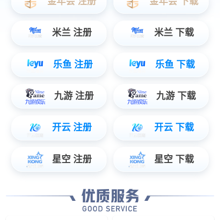
在业务布局方面，
28国际大舞台APP
已形成以为核心的完整产业链。我们
始终坚持以客户需求为导向，通过持续的创新与突破，不断提升服务品
质。凭借专业的技术人才培养机制，成功打造了多个具有重要影响力的标
杆项目。
了解我们