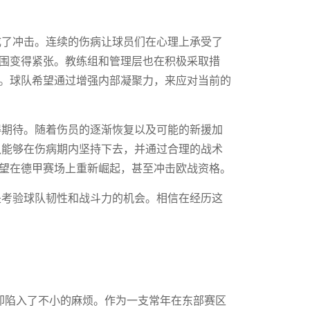
成了冲击。连续的伤病让球员们在心理上承受了
围变得紧张。教练组和管理层也在积极采取措
。球队希望通过增强内部凝聚力，来应对当前的
得期待。随着伤员的逐渐恢复以及可能的新援加
队能够在伤病期内坚持下去，并通过合理的战术
望在德甲赛场上重新崛起，甚至冲击欧战资格。
是考验球队韧性和战斗力的机会。相信在经历这
却陷入了不小的麻烦。作为一支常年在东部赛区