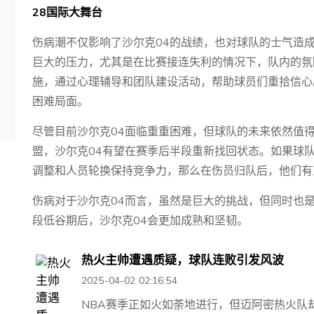
28国际大舞台
伤病潮不仅影响了沙尔克04的战绩，也对球队的士气造
巨大的压力，尤其是在比赛接连失利的情况下，队内的氛
施，通过心理辅导和团队建设活动，帮助球员们重拾信心
困难局面。
尽管目前沙尔克04面临重重困难，但球队的未来依然值
盟，沙尔克04有望在赛季后半段重新找回状态。如果球
调整和人员轮换保持竞争力，那么在伤员归队后，他们有
伤病对于沙尔克04而言，虽然是巨大的挑战，但同时也
段低谷期后，沙尔克04会更加成熟和坚韧。
热火主帅遭遇质疑，球队连败引发风波
2025-04-02 02:16:54
NBA赛季正如火如荼地进行，但迈阿密热火队