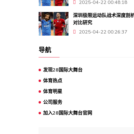
2025-04-22 00:48:18
深圳极限运动队战术深度剖
对比研究
2025-04-22 00:26:37
导航
发现28国际大舞台
体育热点
体育明星
公司服务
加入28国际大舞台官网