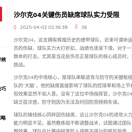
沙尔克04关键伤员缺席球队实力受限
2025-04-02 02:36:38
36
沙尔克04，这支拥有辉煌历史的德甲球队，近来可谓命
员的伤缺，球队实力大打折扣，战绩也逐渐下滑。对于一
致命的打击。尤其是当这些伤员正是球队的核心成员时，
传统
挑战。
沙尔克04的中场核心，是球队串联进攻与防守的关键枢
队的“大脑”，他的缺席直接影响了球队的控球率和场上
技巧
但效果显然不如人意。没有了这位中场指挥官，沙尔克0
缺乏层次感，防守则因为无法及时回防而频频失误。
球队的锋线核心同样因伤缺席，这让沙尔克04的进攻火
策略
能力明显不足。虽然教练组不断调整战术，试图通过团队
期效果。球队在比赛中经常陷入得势不得分的尴尬局面，