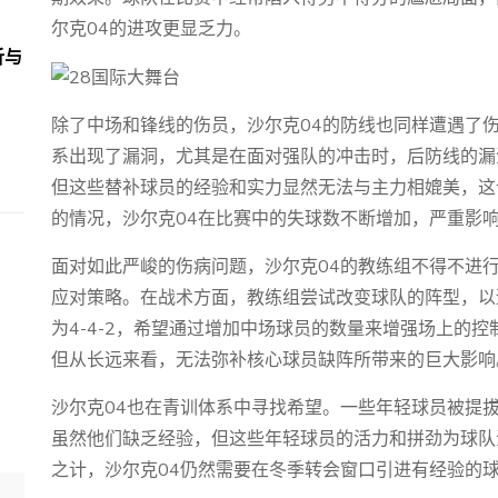
尔克04的进攻更显乏力。
析与
除了中场和锋线的伤员，沙尔克04的防线也同样遭遇了
系出现了漏洞，尤其是在面对强队的冲击时，后防线的漏
但这些替补球员的经验和实力显然无法与主力相媲美，这
的情况，沙尔克04在比赛中的失球数不断增加，严重影
面对如此严峻的伤病问题，沙尔克04的教练组不得不进
应对策略。在战术方面，教练组尝试改变球队的阵型，以适
为4-4-2，希望通过增加中场球员的数量来增强场上的
但从长远来看，无法弥补核心球员缺阵所带来的巨大影响
沙尔克04也在青训体系中寻找希望。一些年轻球员被提
虽然他们缺乏经验，但这些年轻球员的活力和拼劲为球队
之计，沙尔克04仍然需要在冬季转会窗口引进有经验的