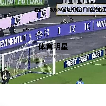
首页
发现28国际大舞台
体育热点
体育明星
沙尔克04关键伤员缺席球队实力受限