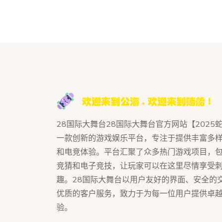
28国际大舞台28国际大舞台官方网站【2025
一款创新的游戏娱乐平台，专注于提供丰富多
和电竞体验。平台汇聚了众多热门游戏项目，
竞猜和电子竞技，让玩家可以在这里尽情享受
趣。28国际大舞台以用户友好的界面、安全的
优质的客户服务，致力于为每一位用户提供卓
验。