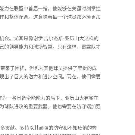
能力在联盟中首屈一指，他能够在关键时刻掌控
作和整体配合。这意味着每一个球员都必须更加
机会。尤其是像谢伊·吉尔杰斯-亚历山大这样的
己的领导能力和球场智慧。只有这样，雷霆队才
队带来了困扰，但也为其他球员提供了宝贵的成
现出了巨大的潜力和进步空间。现在，他们需要
。作为一名具备全能能力的后卫，亚历山大有望在
为球队进攻的重要武器。他也需要在防守端加强
更多贡献。多特以其顽强的防守和不知疲倦的奔