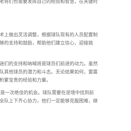
老将们也需要发挥自己的经验和智慧，在关键时
术上做出灵活调整，根据球队现有的人员配置制
够的支持和鼓励，帮助他们建立信心，迎接挑
迷们的支持和呐喊将是球员们前进的动力。虽然
队其他球员的潜力和斗志。无论结果如何，雷霆
积累宝贵的经验和力量。
也是一次绝佳的机会。球队需要在逆境中找到前
全队上下齐心协力，他们一定能够克服困难，继