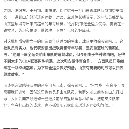
之前、陈培东、王冠翔、李祥波、刘仁斌等一批山东青年队队员加盟安徽
文一，遭到山东篮球迷的存眷，对此，主帅徐长锁暗示，这些队员都是咱
山东篮球培育出来的超卓的年青球员，“他们将来还全运会使命，需要在一
路捏合、练习和角逐，继续冲击下届全运会的好成就。”
对这批加盟安徽文一的山东青年队球员的将来，球队主帅徐长锁暗示，
这
批队员有实力，也代表安徽出战联赛和青年联赛，是安徽篮球的新颖血
液，“也是下届全运会咱山东队的适龄球员，但今朝由于各种缘由吧，还得
不到太多的CBA联赛熬炼机遇，此次和安徽体育合作，一方面队员们能继
续在一路继续熬炼，为下届全运会做好预备，山东有需要的时辰可以归去
继续效率。”
而谈到宫鲁鸣等队里的诸多山东元素，徐长锁暗示，“宫导身上有良多工具
需要我们进修，固然这里也有良多山东队员，包罗久龙之前也在山东打过
球，大师会向宫导进修一些进步前辈的篮球理念和治理，把这支步队带
好，争夺打出好的成就，也不孤负咱老家山东球迷的存眷和等候。”